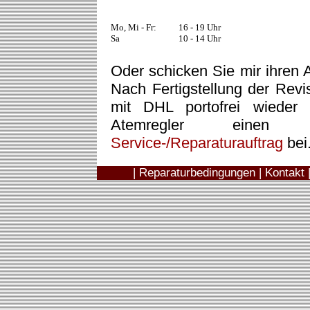
Mo, Mi - Fr:
16 - 19 Uhr
Sa
10 - 14 Uhr
Oder schicken Sie mir ihren
Nach Fertigstellung der Revi
mit DHL portofrei wieder 
Atemregler einen au
Service-/Reparaturauftrag
bei
|
Reparaturbedingungen
|
Kontakt